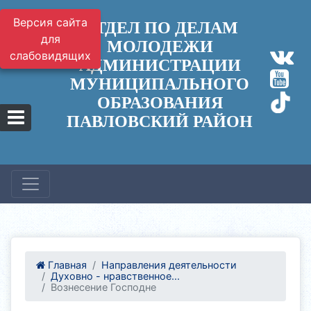
Версия сайта
ОТДЕЛ ПО ДЕЛАМ
для
МОЛОДЕЖИ
слабовидящих
АДМИНИСТРАЦИИ
МУНИЦИПАЛЬНОГО
ОБРАЗОВАНИЯ
ПАВЛОВСКИЙ РАЙОН
Главная
Направления деятельности
Духовно - нравственное...
Вознесение Господне