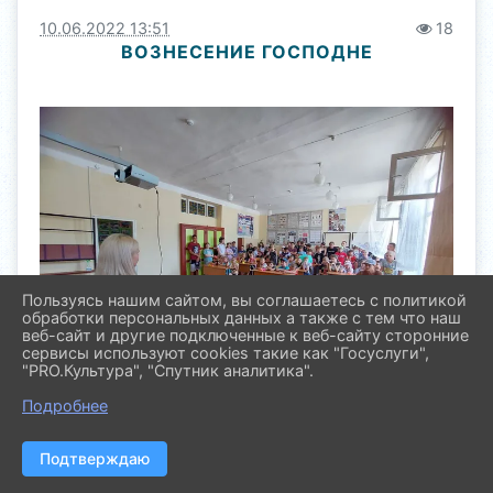
10.06.2022 13:51
18
ВОЗНЕСЕНИЕ ГОСПОДНЕ
Пользуясь нашим сайтом, вы соглашаетесь с политикой
обработки персональных данных а также с тем что наш
веб-сайт и другие подключенные к веб-сайту сторонние
сервисы используют cookies такие как "Госуслуги",
"PRO.Культура", "Спутник аналитика".
Подробнее
Специалистами МКУ "Молодежный центр
Подтверждаю
"Параллель", в рамках духовно-