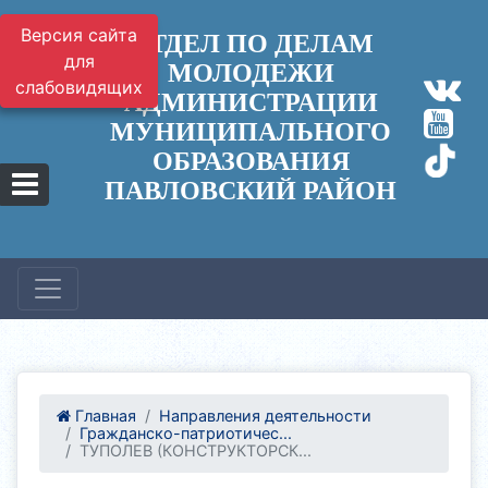
Версия сайта
ОТДЕЛ ПО ДЕЛАМ
для
МОЛОДЕЖИ
слабовидящих
АДМИНИСТРАЦИИ
МУНИЦИПАЛЬНОГО
ОБРАЗОВАНИЯ
ПАВЛОВСКИЙ РАЙОН
Главная
Направления деятельности
Гражданско-патриотичес...
ТУПОЛЕВ (КОНСТРУКТОРСК...