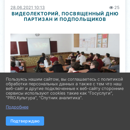
28.06.2021 10:13
25
ВИДЕОЛЕКТОРИЙ, ПОСВЯЩЕННЫЙ ДНЮ
ПАРТИЗАН И ПОДПОЛЬЩИКОВ
Пользуясь нашим сайтом, вы соглашаетесь с политикой
обработки персональных данных а также с тем что наш
веб-сайт и другие подключенные к веб-сайту сторонние
сервисы используют cookies такие как "Госуслуги",
"PRO.Культура", "Спутник аналитика".
Подробнее
Подтверждаю