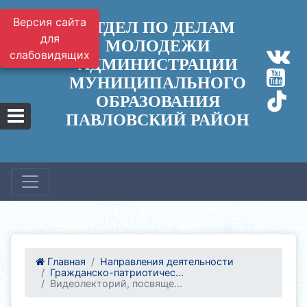
Версия сайта
ОТДЕЛ ПО ДЕЛАМ
для
МОЛОДЕЖИ
слабовидящих
АДМИНИСТРАЦИИ
МУНИЦИПАЛЬНОГО
ОБРАЗОВАНИЯ
ПАВЛОВСКИЙ РАЙОН
Главная
Направления деятельности
Гражданско-патриотичес...
Видеолекторий, посвяще...