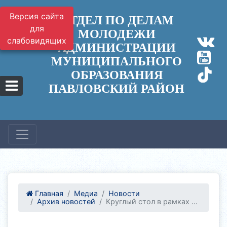
Версия сайта
ОТДЕЛ ПО ДЕЛАМ
для
МОЛОДЕЖИ
слабовидящих
АДМИНИСТРАЦИИ
МУНИЦИПАЛЬНОГО
ОБРАЗОВАНИЯ
ПАВЛОВСКИЙ РАЙОН
Главная
Медиа
Новости
Архив новостей
Круглый стол в рамках ...