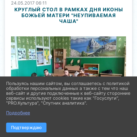
24.05.2017 06:11
КРУГЛЫЙ СТОЛ В РАМКАХ ДНЯ ИКОНЫ
БОЖЬЕЙ МАТЕРИ "НЕУПИВАЕМАЯ
ЧАША"
Пользуясь нашим сайтом, вы соглашаетесь с политикой
обработки персональных данных а также с тем что наш
веб-сайт и другие подключенные к веб-сайту сторонние
сервисы используют cookies такие как "Госуслуги",
"PRO.Культура", "Спутник аналитика".
Подробнее
Подтверждаю