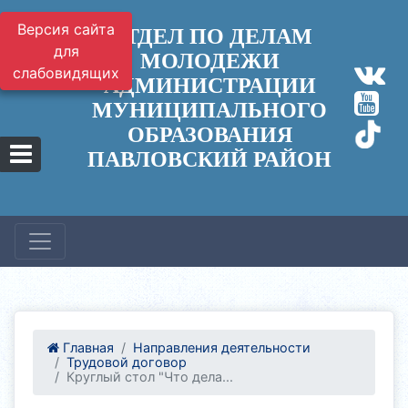
Версия сайта
ОТДЕЛ ПО ДЕЛАМ
для
МОЛОДЕЖИ
слабовидящих
АДМИНИСТРАЦИИ
МУНИЦИПАЛЬНОГО
ОБРАЗОВАНИЯ
ПАВЛОВСКИЙ РАЙОН
Главная
Направления деятельности
Трудовой договор
Круглый стол "Что дела...