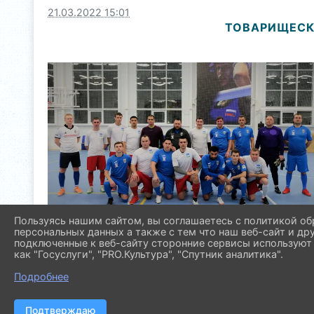
21.03.2022 15:01
ТОВАРИЩЕСКИ
Пользуясь нашим сайтом, вы соглашаетесь с политикой об
персональных данных а также с тем что наш веб-сайт и др
подключенные к веб-сайту сторонние сервисы используют 
как "Госуслуги", "PRO.Культура", "Спутник аналитика".
Подробнее
Подтверждаю