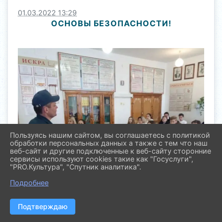
01.03.2022 13:29
ОСНОВЫ БЕЗОПАСНОСТИ!
Пользуясь нашим сайтом, вы соглашаетесь с политикой
обработки персональных данных а также с тем что наш
веб-сайт и другие подключенные к веб-сайту сторонние
сервисы используют cookies такие как "Госуслуги",
"PRO.Культура", "Спутник аналитика".
Подробнее
Подтверждаю