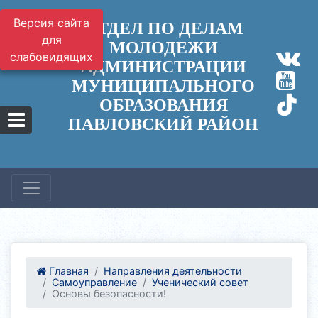
Версия сайта
ОТДЕЛ ПО ДЕЛАМ
для
МОЛОДЕЖИ
слабовидящих
АДМИНИСТРАЦИИ
МУНИЦИПАЛЬНОГО
ОБРАЗОВАНИЯ
ПАВЛОВСКИЙ РАЙОН
Главная
Направления деятельности
Самоуправление
Ученический совет
Основы безопасности!