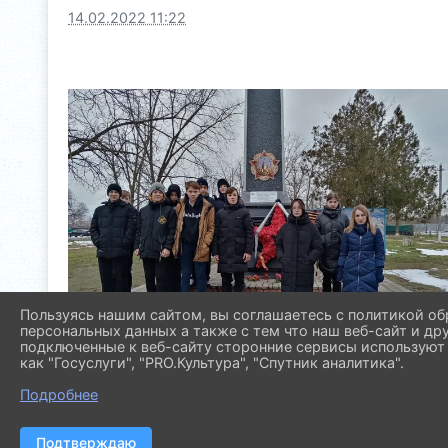
14.02.2022 11:22
Пользуясь нашим сайтом, вы соглашаетесь с политикой об
персональных данных а также с тем что наш веб-сайт и др
подключенные к веб-сайту сторонние сервисы используют 
как "Госуслуги", "PRO.Культура", "Спутник аналитика".
Подробнее
Подтверждаю