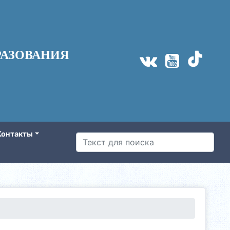
АЗОВАНИЯ
Контакты