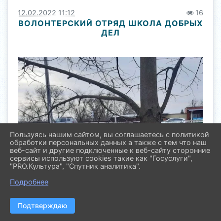
12.02.2022 11:12
16
ВОЛОНТЕРСКИЙ ОТРЯД ШКОЛА ДОБРЫХ
ДЕЛ
Пользуясь нашим сайтом, вы соглашаетесь с политикой
обработки персональных данных а также с тем что наш
веб-сайт и другие подключенные к веб-сайту сторонние
сервисы используют cookies такие как "Госуслуги",
"PRO.Культура", "Спутник аналитика".
Подробнее
Подтверждаю