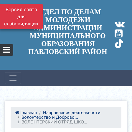
Версия сайта
ОТДЕЛ ПО ДЕЛАМ
для
МОЛОДЕЖИ
слабовидящих
АДМИНИСТРАЦИИ
МУНИЦИПАЛЬНОГО
ОБРАЗОВАНИЯ
ПАВЛОВСКИЙ РАЙОН
Главная
Направления деятельности
Волонтерство и Доброво...
ВОЛОНТЕРСКИЙ ОТРЯД ШКО...