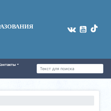
АЗОВАНИЯ
Контакты