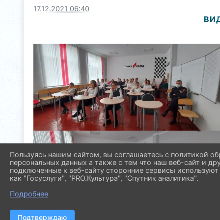
17.12.2021 06:40
ВИ
Пользуясь нашим сайтом, вы соглашаетесь с политикой об
персональных данных а также с тем что наш веб-сайт и др
подключенные к веб-сайту сторонние сервисы используют 
как "Госуслуги", "PRO.Культура", "Спутник аналитика".
Подробнее
Подтверждаю