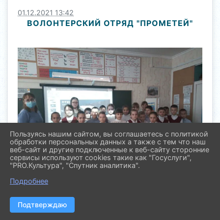
01.12.2021 13:42
ВОЛОНТЕРСКИЙ ОТРЯД "ПРОМЕТЕЙ"
Пользуясь нашим сайтом, вы соглашаетесь с политикой
обработки персональных данных а также с тем что наш
веб-сайт и другие подключенные к веб-сайту сторонние
сервисы используют cookies такие как "Госуслуги",
"PRO.Культура", "Спутник аналитика".
Подробнее
Подтверждаю