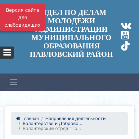
Версия сайта
ОТДЕЛ ПО ДЕЛАМ
для
МОЛОДЕЖИ
слабовидящих
АДМИНИСТРАЦИИ
МУНИЦИПАЛЬНОГО
ОБРАЗОВАНИЯ
ПАВЛОВСКИЙ РАЙОН
Главная
Направления деятельности
Волонтерство и Доброво...
Волонтерский отряд "Пр...