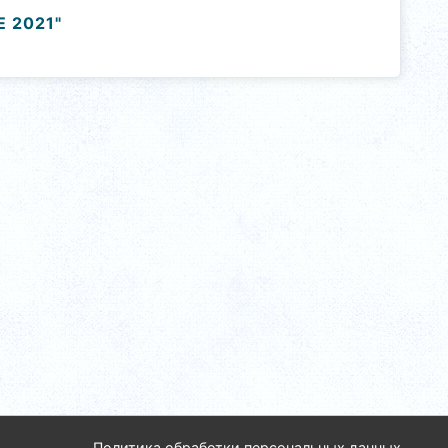
 2021"
Политика обработки персональных данных