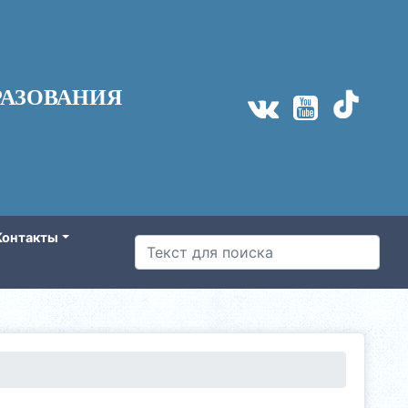
АЗОВАНИЯ
Контакты